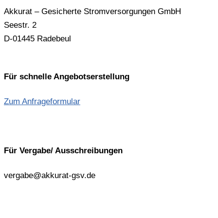
Akkurat – Gesicherte Stromversorgungen GmbH
Seestr. 2
D-01445 Radebeul
Für schnelle Angebotserstellung
Zum Anfrageformular
Für Vergabe/ Ausschreibungen
vergabe@akkurat-gsv.de