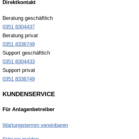
Direktkontakt
Beratung geschäftlich
0351 8304437
Beratung privat
0351 8336749
Support geschäftlich
0351 8304433
Support privat
0351 8336749
KUNDENSERVICE
Für Anlagenbetreiber
Wartungstermin vereinbaren