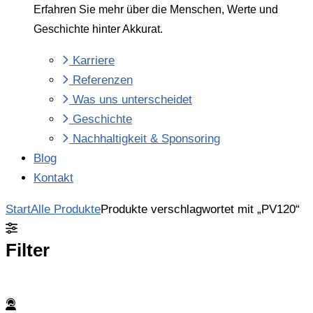
Erfahren Sie mehr über die Menschen, Werte und
Geschichte hinter Akkurat.
Karriere
Referenzen
Was uns unterscheidet
Geschichte
Nachhaltigkeit & Sponsoring
Blog
Kontakt
Start
Alle Produkte
Produkte verschlagwortet mit „PV120“
Filter