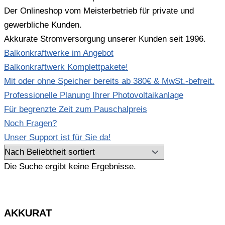
Der Onlineshop vom Meisterbetrieb für private und
gewerbliche Kunden.
Akkurate Stromversorgung unserer Kunden seit 1996.
Balkonkraftwerke im Angebot
Balkonkraftwerk Komplettpakete!
Mit oder ohne Speicher bereits ab 380€ & MwSt.-befreit.
Professionelle Planung Ihrer Photovoltaikanlage
Für begrenzte Zeit zum Pauschalpreis
Noch Fragen?
Unser Support ist für Sie da!
Die Suche ergibt keine Ergebnisse.
AKKURAT