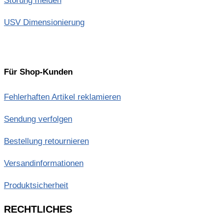
Störung melden
USV Dimensionierung
Für Shop-Kunden
Fehlerhaften Artikel reklamieren
Sendung verfolgen
Bestellung retournieren
Versandinformationen
Produktsicherheit
RECHTLICHES