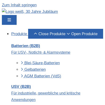
Zum Inhalt springen
Produkte
Close Produkte
Open Produkte
Batterien (B2B)
Für USV-, Notlicht- & Alarmsysteme
Blei-Säure-Batterien
Gelbatterien
AGM Batterien (VdS)
USV (B2B)
Für industrielle, gewerbliche und kritische
Anwendungen