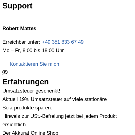
Support
Robert Mattes
Erreichbar unter:
+49 351 833 67 49
Mo – Fr, 8:00 bis 18:00 Uhr
Kontaktieren Sie mich
Erfahrungen
Umsatzsteuer geschenkt!
Aktuell 19% Umsatzsteuer auf viele stationäre
Solarprodukte sparen.
Hinweis zur USt.-Befreiung jetzt bei jedem Produkt
ersichtlich.
Der Akkurat Online Shop