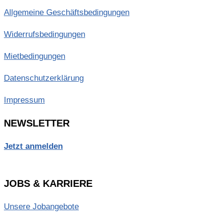
Allgemeine Geschäftsbedingungen
Widerrufsbedingungen
Mietbedingungen
Datenschutzerklärung
Impressum
NEWSLETTER
Jetzt anmelden
JOBS & KARRIERE
Unsere Jobangebote