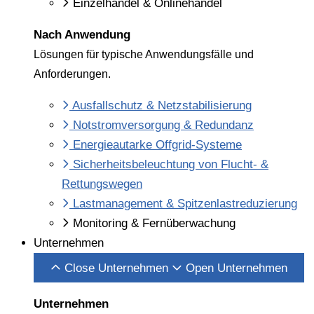
Einzelhandel & Onlinehandel
Nach Anwendung
Lösungen für typische Anwendungsfälle und
Anforderungen.
Ausfallschutz & Netzstabilisierung
Notstromversorgung & Redundanz
Energieautarke Offgrid-Systeme
Sicherheitsbeleuchtung von Flucht- &
Rettungswegen
Lastmanagement & Spitzenlastreduzierung
Monitoring & Fernüberwachung
Unternehmen
Close Unternehmen
Open Unternehmen
Unternehmen