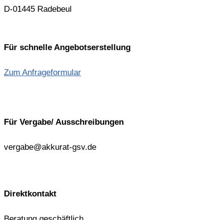
D-01445 Radebeul
Für schnelle Angebotserstellung
Zum Anfrageformular
Für Vergabe/ Ausschreibungen
vergabe@akkurat-gsv.de
Direktkontakt
Beratung geschäftlich