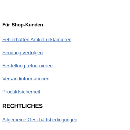
Für Shop-Kunden
Fehlerhaften Artikel reklamieren
Sendung verfolgen
Bestellung retournieren
Versandinformationen
Produktsicherheit
RECHTLICHES
Allgemeine Geschäftsbedingungen