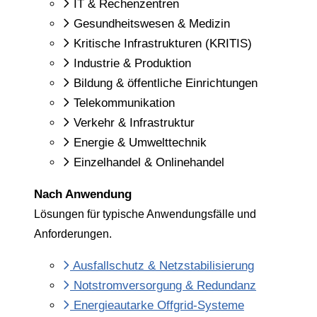
IT & Rechenzentren
Gesundheitswesen & Medizin
Kritische Infrastrukturen (KRITIS)
Industrie & Produktion
Bildung & öffentliche Einrichtungen
Telekommunikation
Verkehr & Infrastruktur
Energie & Umwelttechnik
Einzelhandel & Onlinehandel
Nach Anwendung
Lösungen für typische Anwendungsfälle und
Anforderungen.
Ausfallschutz & Netzstabilisierung
Notstromversorgung & Redundanz
Energieautarke Offgrid-Systeme