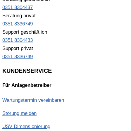
0351 8304437
Beratung privat
0351 8336749
Support geschäftlich
0351 8304433
Support privat
0351 8336749
KUNDENSERVICE
Für Anlagenbetreiber
Wartungstermin vereinbaren
Störung melden
USV Dimensionierung