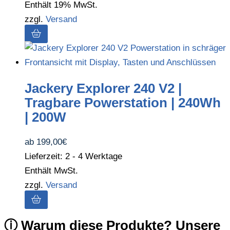
Enthält 19% MwSt.
zzgl.
Versand
Jackery Explorer 240 V2 |
Tragbare Powerstation | 240Wh
| 200W
ab
199,00
€
Lieferzeit: 2 - 4 Werktage
Enthält MwSt.
zzgl.
Versand
ⓘ Warum diese Produkte? Unsere