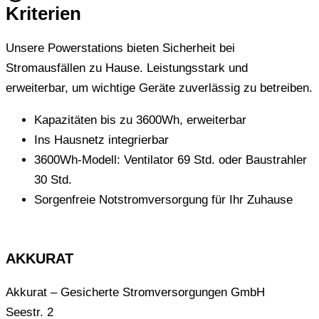
Kriterien
Unsere Powerstations bieten Sicherheit bei
Stromausfällen zu Hause. Leistungsstark und
erweiterbar, um wichtige Geräte zuverlässig zu betreiben.
Kapazitäten bis zu 3600Wh, erweiterbar
Ins Hausnetz integrierbar
3600Wh-Modell: Ventilator 69 Std. oder Baustrahler
30 Std.
Sorgenfreie Notstromversorgung für Ihr Zuhause
AKKURAT
Akkurat – Gesicherte Stromversorgungen GmbH
Seestr. 2