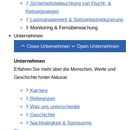
Sicherheitsbeleuchtung von Flucht- &
Rettungswegen
Lastmanagement & Spitzenlastreduzierung
Monitoring & Fernüberwachung
Unternehmen
Close Unternehmen
Open Unternehmen
Unternehmen
Erfahren Sie mehr über die Menschen, Werte und
Geschichte hinter Akkurat.
Karriere
Referenzen
Was uns unterscheidet
Geschichte
Nachhaltigkeit & Sponsoring