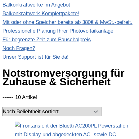
Balkonkraftwerke im Angebot
Balkonkraftwerk Komplettpakete!
Mit oder ohne Speicher bereits ab 380€ & MwSt.-befreit.
Professionelle Planung Ihrer Photovoltaikanlage
Für begrenzte Zeit zum Pauschalpreis
Noch Fragen?
Unser Support ist für Sie da!
Notstromversorgung für
Zuhause & Sicherheit
------ 10 Artikel