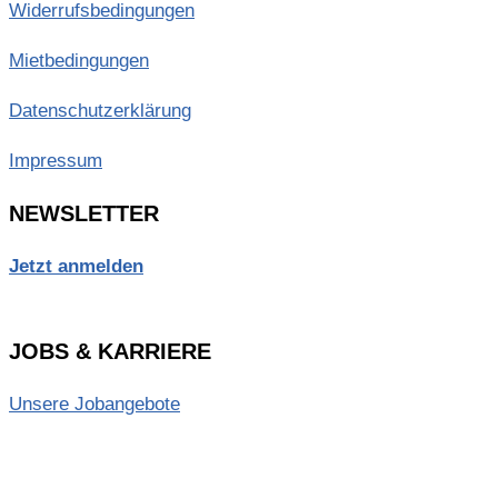
Widerrufsbedingungen
Mietbedingungen
Datenschutzerklärung
Impressum
NEWSLETTER
Jetzt anmelden
JOBS & KARRIERE
Unsere Jobangebote