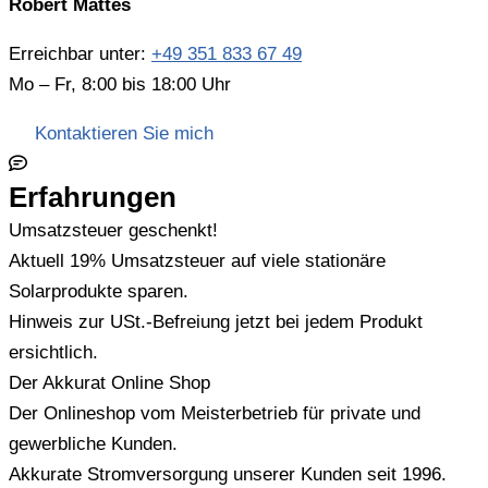
Robert Mattes
Erreichbar unter:
+49 351 833 67 49
Mo – Fr, 8:00 bis 18:00 Uhr
Kontaktieren Sie mich
Erfahrungen
Umsatzsteuer geschenkt!
Aktuell 19% Umsatzsteuer auf viele stationäre
Solarprodukte sparen.
Hinweis zur USt.-Befreiung jetzt bei jedem Produkt
ersichtlich.
Der Akkurat Online Shop
Der Onlineshop vom Meisterbetrieb für private und
gewerbliche Kunden.
Akkurate Stromversorgung unserer Kunden seit 1996.